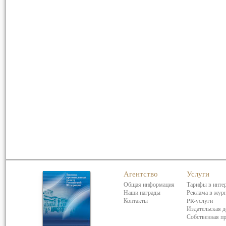
Агентство
Услуги
Общая информация
Тарифы в инте
Наши награды
Реклама в жур
Контакты
PR-услуги
Издательская д
Собственная п