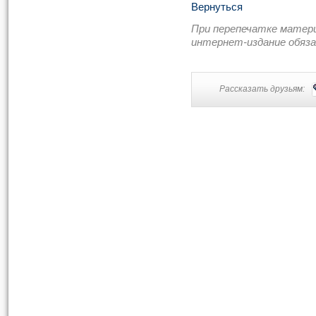
Вернуться
При перепечатке матер
интернет-издание обяз
Рассказать друзьям: