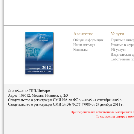
Агентство
Услуги
Общая информация
Тарифы в инте
Наши награды
Реклама в жур
Контакты
PR-услуги
Издательская д
Собственная п
© 2005–2012 ТПП-Информ
Адрес: 109012, Москва, Ильинка, д. 2/5
Свидетельство о регистрации СМИ ИА № ФС77-21645 21 сентября 2005 г.
Свидетельство о регистрации СМИ Эл № ФС77-47986 от 29 декабря 2011 г.
При перепечатке собственных материалов 
Точка зрения авторов мож