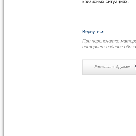
кризисных ситуациях.
Вернуться
При перепечатке матер
интернет-издание обяз
Рассказать друзьям: