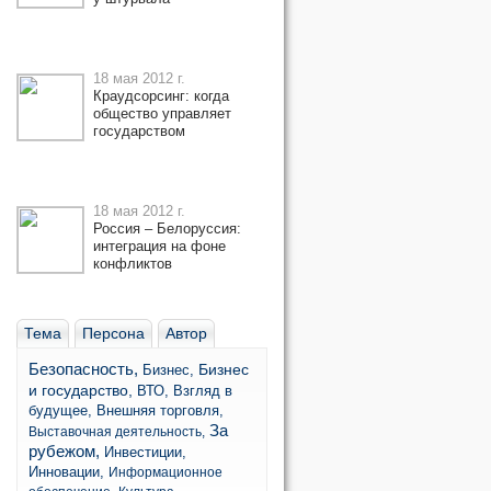
18 мая 2012 г.
Краудсорсинг: когда
общество управляет
государством
18 мая 2012 г.
Россия – Белоруссия:
интеграция на фоне
конфликтов
Тема
Персона
Автор
Безопасность,
Бизнес
Бизнес,
и государство,
ВТО,
Взгляд в
будущее,
Внешняя торговля,
За
Выставочная деятельность,
рубежом,
Инвестиции,
Инновации,
Информационное