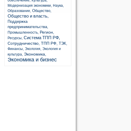
обеспечение,
Культура,
Модернизация экономики,
Наука,
Общество,
Образование,
Общество и власть,
Поддержка
предпринимательства,
Регион,
Промышленность,
Система ТПП РФ,
Ресурсы,
Сотрудничество,
ТПП РФ,
ТЭК,
Финансы,
Экология,
Экология и
Экономика,
культура,
Экономика и бизнес