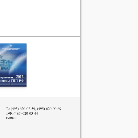
Т.: (495) 620-02-59, (495) 620-00-69
Т/Ф: (495) 620-03-44
E-mail: