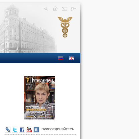
ПРИСОЕДИНЯЙТЕСЬ