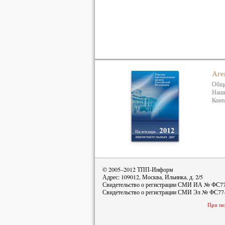
Аге
Обща
Наши
Конт
© 2005–2012 ТПП-Информ
Адрес: 109012, Москва, Ильинка, д. 2/5
Свидетельство о регистрации СМИ ИА № ФС77-
Свидетельство о регистрации СМИ Эл № ФС77-4
При пе