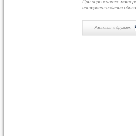
При перепечатке матер
интернет-издание обяз
Рассказать друзьям: