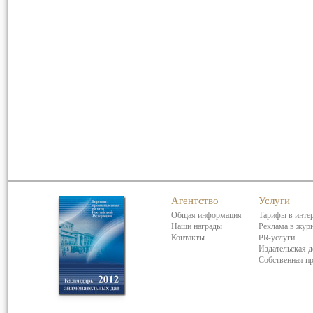
Агентство
Услуги
Общая информация
Тарифы в инте
Наши награды
Реклама в жур
Контакты
PR-услуги
Издательская д
Собственная п