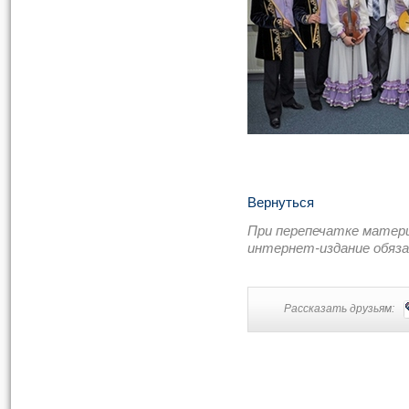
Вернуться
При перепечатке матер
интернет-издание обяз
Рассказать друзьям: