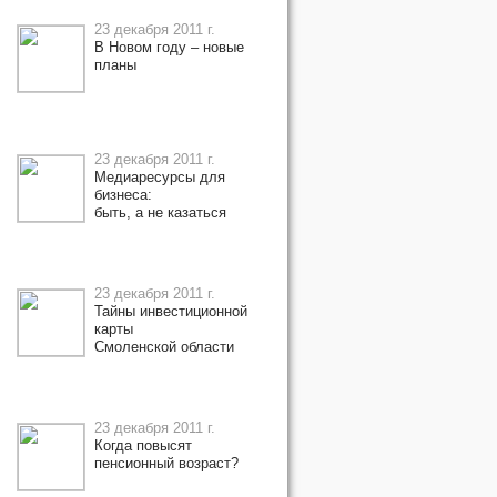
23 декабря 2011 г.
В Новом году – новые
планы
23 декабря 2011 г.
Медиаресурсы для
бизнеса:
быть, а не казаться
23 декабря 2011 г.
Тайны инвестиционной
карты
Смоленской области
23 декабря 2011 г.
Когда повысят
пенсионный возраст?