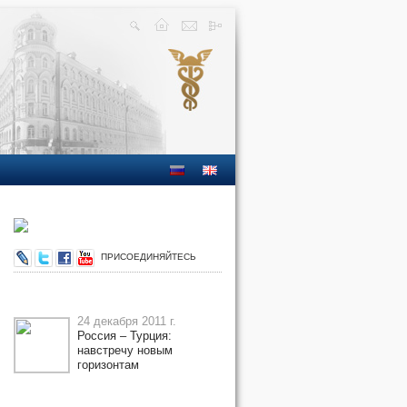
ПРИСОЕДИНЯЙТЕСЬ
24 декабря 2011 г.
Россия – Турция:
навстречу новым
горизонтам