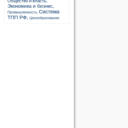
Общество и власть,
Экономика и бизнес,
Система
Промышленность,
ТПП РФ,
Ценообразование