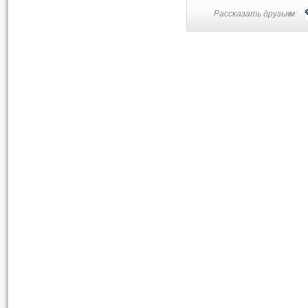
Рассказать друзьям: