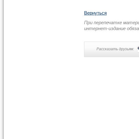
Вернуться
При перепечатке матер
интернет-издание обяз
Рассказать друзьям: