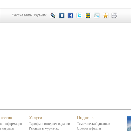
Рассказать друзьям:
нтство
Услуги
Подписка
я информация
Тарифы в интернет-издании
Тематический дневник
 награды
Реклама в журналах
Оценки и факты