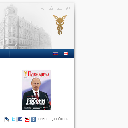
ПРИСОЕДИНЯЙТЕСЬ