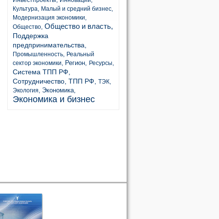
Инвестпроекты,
Инновации,
Культура,
Малый и средний бизнес,
Модернизация экономики,
Общество и власть,
Общество,
Поддержка
предпринимательства,
Промышленность,
Реальный
Регион,
сектор экономики,
Ресурсы,
Система ТПП РФ,
Сотрудничество,
ТПП РФ,
ТЭК,
Экономика,
Экология,
Экономика и бизнес