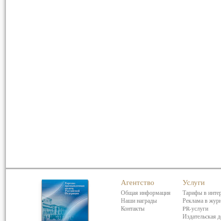
Агентство
Услуги
Общая информация
Тарифы в инте
Наши награды
Реклама в жур
Контакты
PR-услуги
Издательская д