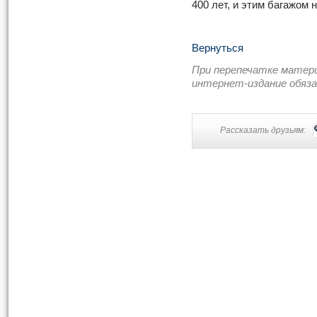
400 лет, и этим багажом 
Вернуться
При перепечатке матер
интернет-издание обяз
Рассказать друзьям: