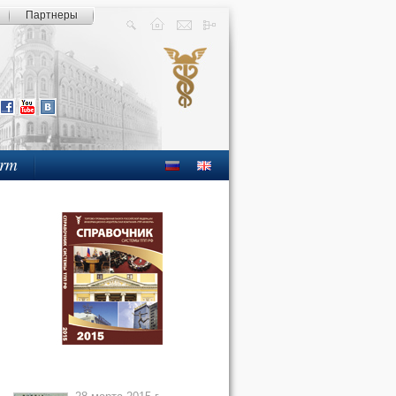
Партнеры
orm