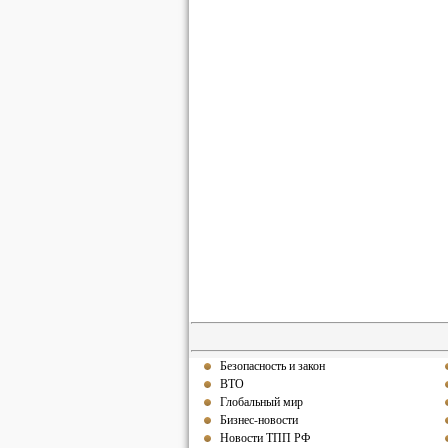
Безопасность и закон
ВТО
Глобальный мир
Бизнес-новости
Новости ТПП РФ