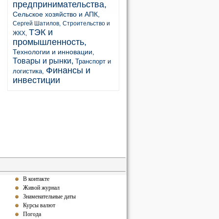
предпринимательства,
Сельское хозяйство и АПК,
Сергей Шатилов,
Строительство и
ТЭК и
ЖКХ,
промышленность,
Технологии и инновации,
Товары и рынки,
Транспорт и
Финансы и
логистика,
инвестиции
В контакте
Живой журнал
Знаменательные даты
Курсы валют
Погода