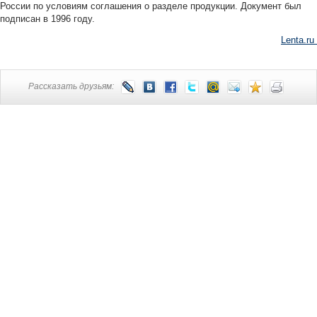
России по условиям соглашения о разделе продукции. Документ был
подписан в 1996 году.
Lenta.ru
Рассказать друзьям: