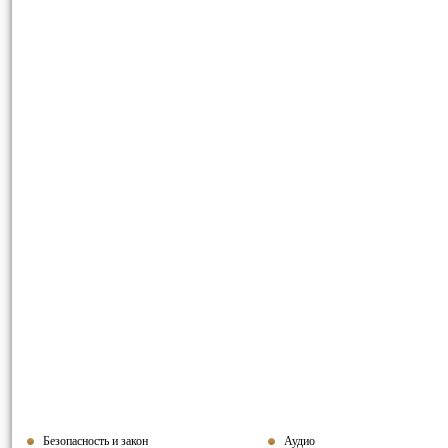
Безопасность и закон
Аудио