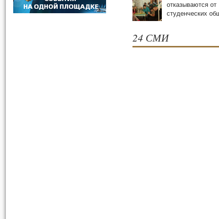
отказываются от
студенческих oб
24 СМИ