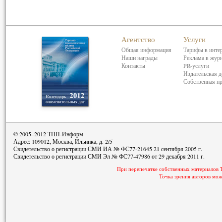
Агентство
Услуги
Общая информация
Тарифы в инте
Наши награды
Реклама в жур
Контакты
PR-услуги
Издательская д
Собственная п
© 2005–2012 ТПП-Информ
Адрес: 109012, Москва, Ильинка, д. 2/5
Свидетельство о регистрации СМИ ИА № ФС77-21645 21 сентября 2005 г.
Свидетельство о регистрации СМИ Эл № ФС77-47986 от 29 декабря 2011 г.
При перепечатке собственных материалов 
Точка зрения авторов мож