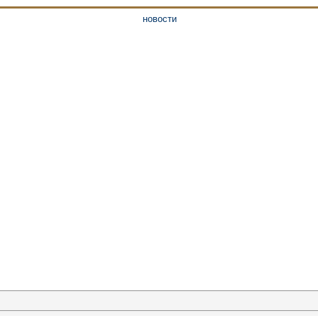
новости