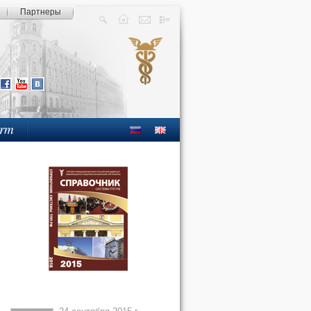
Партнеры
orm