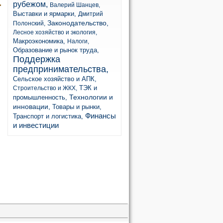
рубежом,
Валерий Шанцев,
Выставки и ярмарки,
Дмитрий
Законодательство,
Полонский,
Лесное хозяйство и экология,
Макроэкономика,
Налоги,
Образование и рынок труда,
Поддержка
предпринимательства,
Сельское хозяйство и АПК,
ТЭК и
Строительство и ЖКХ,
Технологии и
промышленность,
инновации,
Товары и рынки,
Финансы
Транспорт и логистика,
и инвестиции