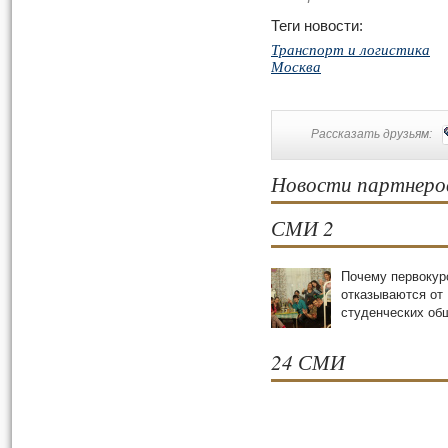
Теги новости:
Транспорт и логистика
Москва
Рассказать друзьям:
Новости партнеро
СМИ 2
Почему первокур
отказываются от
студенческих oб
24 СМИ