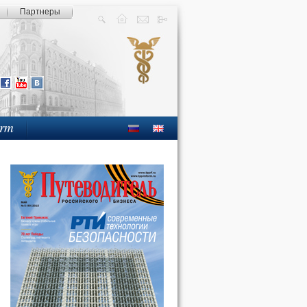
Партнеры
orm