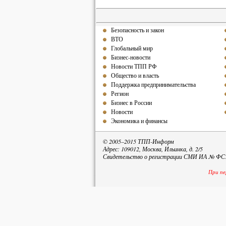
Безопасность и закон
ВТО
Глобальный мир
Бизнес-новости
Новости ТПП РФ
Общество и власть
Поддержка предпринимательства
Регион
Бизнес в России
Новости
Экономика и финансы
© 2005–2015 ТПП-Информ
Адрес: 109012, Москва, Ильинка, д. 2/5
Свидетельство о регистрации СМИ ИА № ФС77
При пе