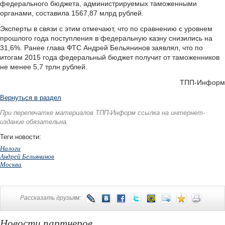
федерального бюджета, администрируемых таможенными
органами, составила 1567,87 млрд рублей.
Эксперты в связи с этим отмечают, что по сравнению с уровнем
прошлого года поступления в федеральную казну снизились на
31,6%. Ранее глава ФТС Андрей Бельянинов заявлял, что по
итогам 2015 года федеральный бюджет получит от таможенников
не менее 5,7 трлн рублей.
ТПП-Информ
Вернуться в раздел
При перепечатке материалов ТПП-Информ ссылка на интернет-
издание обязательна.
Теги новости:
Налоги
Андрей Бельянинов
Москва
Рассказать друзьям:
Новости партнеров