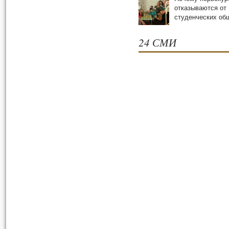
отказываются от
студенческих oб
24 СМИ