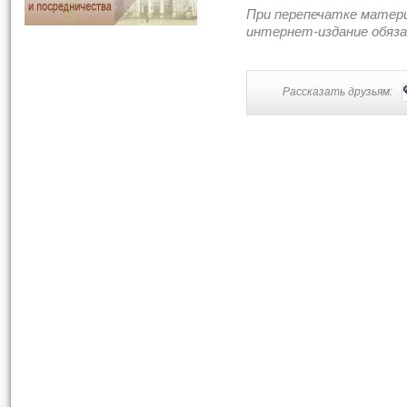
При перепечатке матер
интернет-издание обяз
Рассказать друзьям: