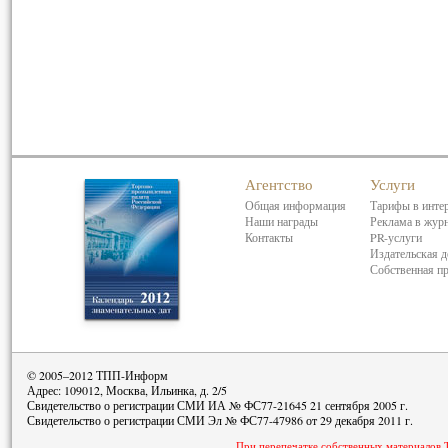
Агентство
Услуги
Общая информация
Тарифы в инте
Наши награды
Реклама в жур
Контакты
PR-услуги
Издательская д
Собственная п
© 2005–2012 ТПП-Информ
Адрес: 109012, Москва, Ильинка, д. 2/5
Свидетельство о регистрации СМИ ИА № ФС77-21645 21 сентября 2005 г.
Свидетельство о регистрации СМИ Эл № ФС77-47986 от 29 декабря 2011 г.
При перепечатке собственных материалов 