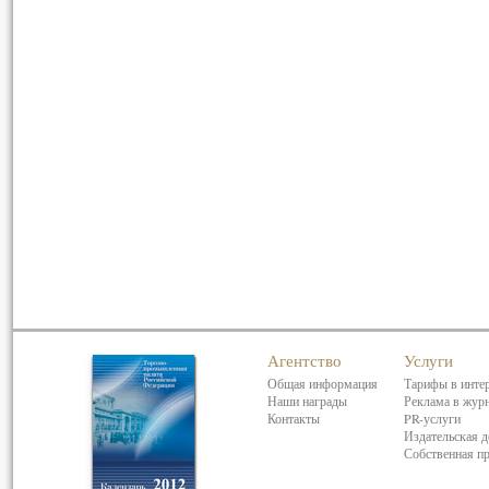
Агентство
Услуги
Общая информация
Тарифы в инте
Наши награды
Реклама в жур
Контакты
PR-услуги
Издательская д
Собственная п