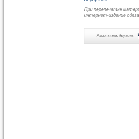
При перепечатке матер
интернет-издание обяз
Рассказать друзьям: