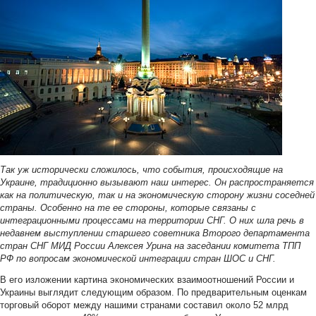
Так уж исторически сложилось, что события, происходящие на
Украине, традиционно вызывают наш интерес. Он распространяется
как на политическую, так и на экономическую сторону жизни соседней
страны. Особенно на те ее стороны, которые связаны с
интеграционными процессами на территории СНГ. О них шла речь в
недавнем выступлении старшего советника Второго департамента
стран СНГ МИД России Алексея Урина на заседании комитета ТПП
РФ по вопросам экономической интеграции стран ШОС и СНГ.
В его изложении картина экономических взаимоотношений России и
Украины выглядит следующим образом. По предварительным оценкам
торговый оборот между нашими странами составил около 52 млрд