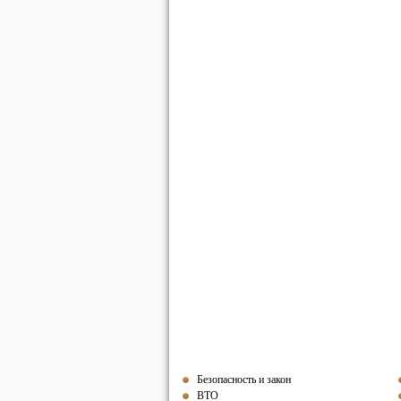
Безопасность и закон
ВТО