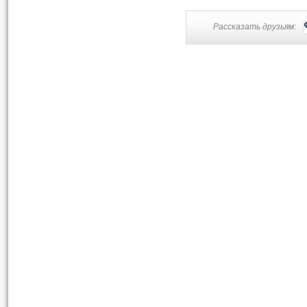
Рассказать друзьям: