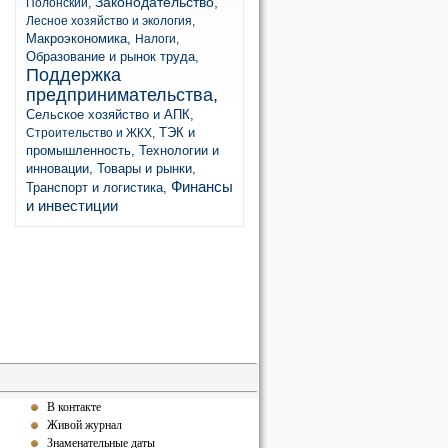
Законодательство,
Полонский,
Лесное хозяйство и экология,
Макроэкономика,
Налоги,
Образование и рынок труда,
Поддержка
предпринимательства,
Сельское хозяйство и АПК,
ТЭК и
Строительство и ЖКХ,
промышленность,
Технологии и
инновации,
Товары и рынки,
Финансы
Транспорт и логистика,
и инвестиции
В контакте
Живой журнал
Знаменательные даты