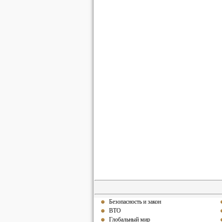
Безопасность и закон
ВТО
Глобальный мир