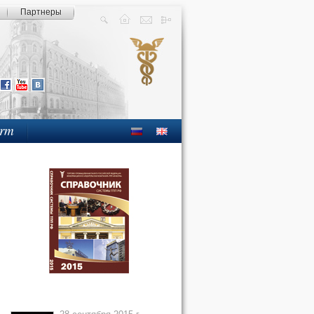
Партнеры
orm