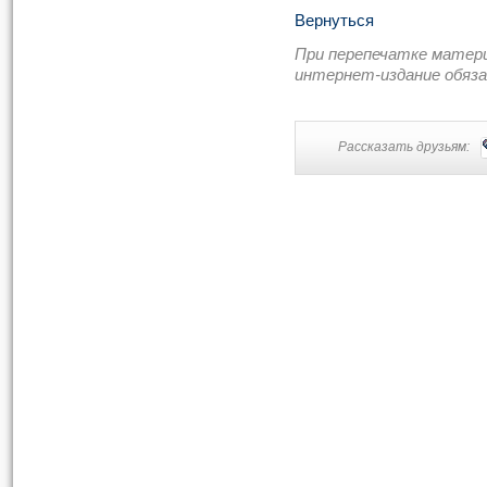
Вернуться
При перепечатке матер
интернет-издание обяз
Рассказать друзьям: