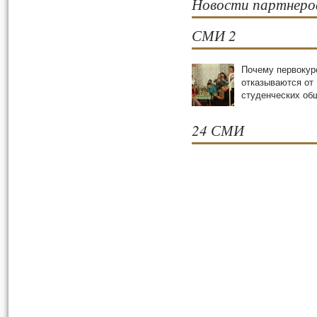
Новости партнеро
СМИ 2
Почему первокур
отказываются от
студенческих oб
24 СМИ