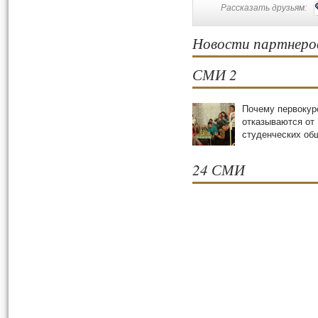
Рассказать друзьям:
Новости партнеро
СМИ 2
Почему первокур
отказываются от
студенческих oб
24 СМИ