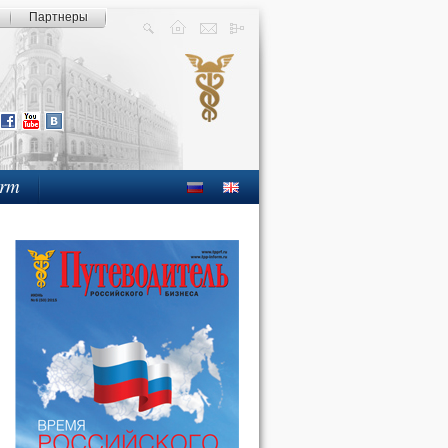
Партнеры
orm