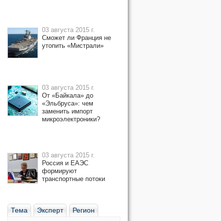
03 августа 2015 г.
Сможет ли Франция не
утопить «Мистрали»
03 августа 2015 г.
От «Байкала» до
«Эльбруса»: чем
заменить импорт
микроэлектроники?
03 августа 2015 г.
Россия и ЕАЭС
формируют
транспортные потоки
Тема
Эксперт
Регион