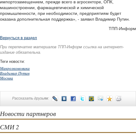
импортозамещением, прежде всего в агросекторе, ОПК,
машиностроении, фармацевтической и химической
промышленности, при необходимости, предприятиям будет
оказана дополнительная поддержка», - заявил Владимир Путин.
ТПП-Информ
Вернуться в раздел
При перепечатке материалов ТПП-Информ ссылка на интернет-
издание обязательна.
Теги новости:
Макроэкономика
Владимир Путин
Москва
Рассказать друзьям:
Новости партнеров
СМИ 2