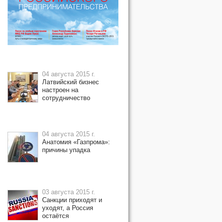
04 августа 2015 г.
Латвийский бизнес
настроен на
сотрудничество
04 августа 2015 г.
Анатомия «Газпрома»:
причины упадка
03 августа 2015 г.
Санкции приходят и
уходят, а Россия
остаётся