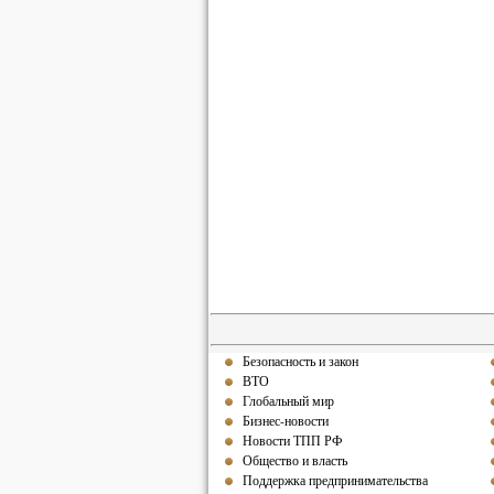
Безопасность и закон
ВТО
Глобальный мир
Бизнес-новости
Новости ТПП РФ
Общество и власть
Поддержка предпринимательства