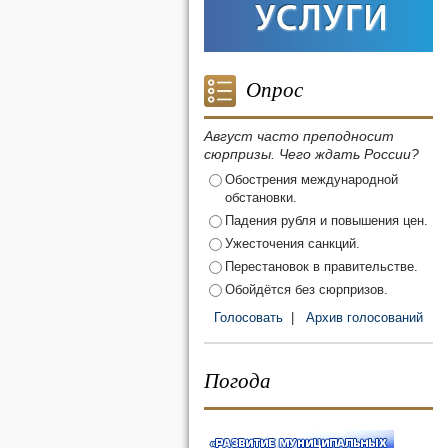
Опрос
Август часто преподносит
сюрпризы. Чего ждать России?
Обострения международной
обстановки.
Падения рубля и повышения цен.
Ужесточения санкций.
Перестановок в правительстве.
Обойдётся без сюрпризов.
Голосовать
|
Архив голосований
Погода