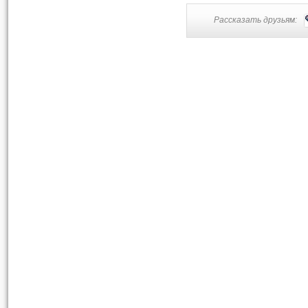
Рассказать друзьям: