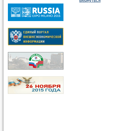
Вернуться