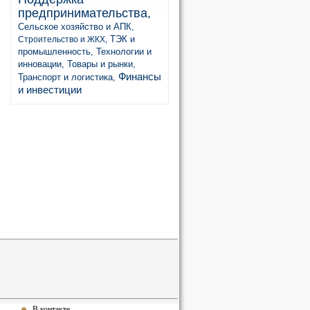
предпринимательства,
Сельское хозяйство и АПК,
ТЭК и
Строительство и ЖКХ,
промышленность,
Технологии и
инновации,
Товары и рынки,
Финансы
Транспорт и логистика,
и инвестиции
В контакте