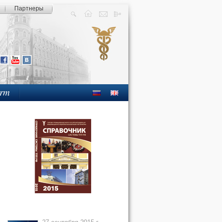
Партнеры
orm