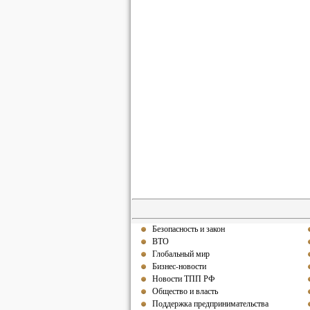
Безопасность и закон
ВТО
Глобальный мир
Бизнес-новости
Новости ТПП РФ
Общество и власть
Поддержка предпринимательства