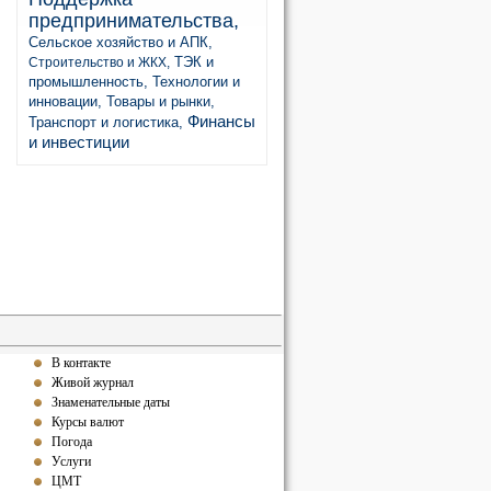
предпринимательства,
Сельское хозяйство и АПК,
ТЭК и
Строительство и ЖКХ,
промышленность,
Технологии и
инновации,
Товары и рынки,
Финансы
Транспорт и логистика,
и инвестиции
В контакте
Живой журнал
Знаменательные даты
Курсы валют
Погода
Услуги
ЦМТ