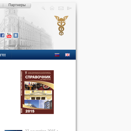
Партнеры
orm