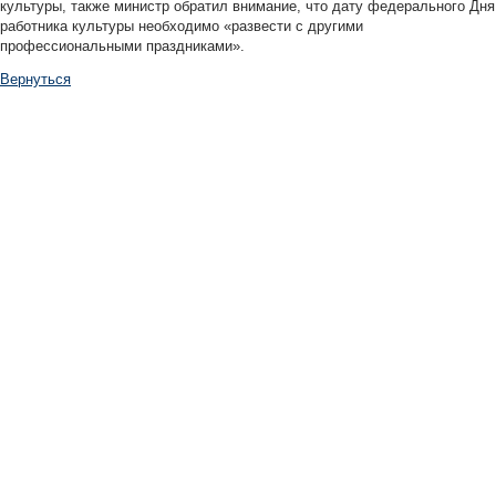
культуры, также министр обратил внимание, что дату федерального Дня
работника культуры необходимо «развести с другими
профессиональными праздниками».
Вернуться