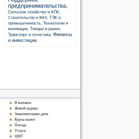
предпринимательства,
Сельское хозяйство и АПК,
ТЭК и
Строительство и ЖКХ,
промышленность,
Технологии и
инновации,
Товары и рынки,
Финансы
Транспорт и логистика,
и инвестиции
В контакте
Живой журнал
Знаменательные даты
Курсы валют
Погода
Услуги
ЦМТ