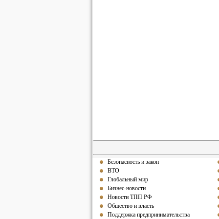
Безопасность и закон
ВТО
Глобальный мир
Бизнес-новости
Новости ТПП РФ
Общество и власть
Поддержка предпринимательства