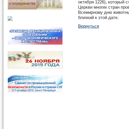
октября 1226), который 
Церкви многих стран пр
Всемирному дню животных
близкий к этой дате.
Вернуться