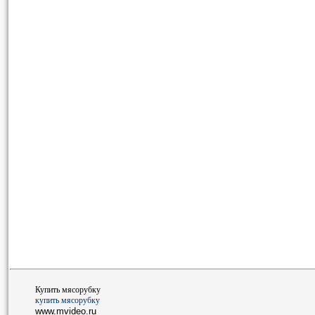
Купить мясорубку
купить мясорубку
www.mvideo.ru