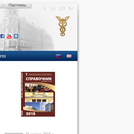
Партнеры
orm