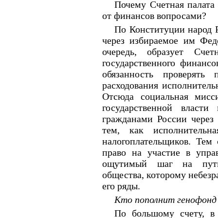
Почему Счетная палата
от финансов вопросами?
По Конституции народ 
через избираемое им Фед
очередь, образует Сче
государственного финансо
обязанность проверять 
расходования исполнитель
Отсюда социальная мисс
государственной власти
гражданами России через 
тем, как исполнительна
налогоплательщиков. Тем
право на участие в упра
ощутимый шаг на пути
общества, которому небезр
его ряды.
Кто пополнит генофонд
По большому счету, в 