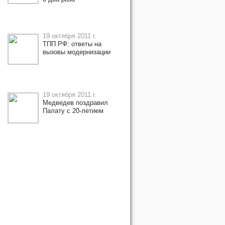
19 октября 2011 г.
ТПП РФ: ответы на
вызовы модернизации
19 октября 2011 г.
Медведев поздравил
Палату с 20-летием