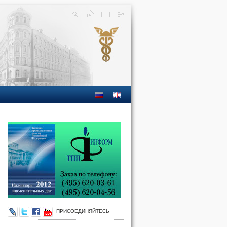
ПРИСОЕДИНЯЙТЕСЬ