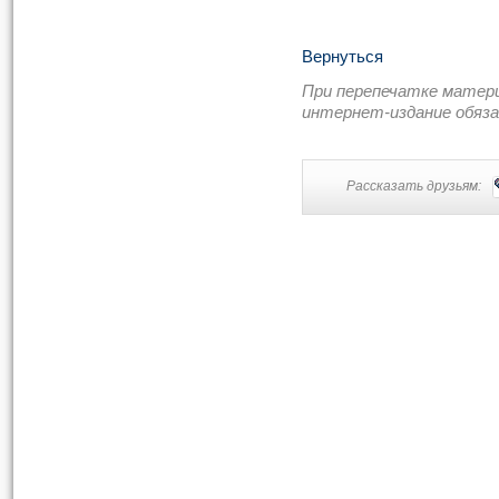
Вернуться
При перепечатке матер
интернет-издание обяз
Рассказать друзьям: