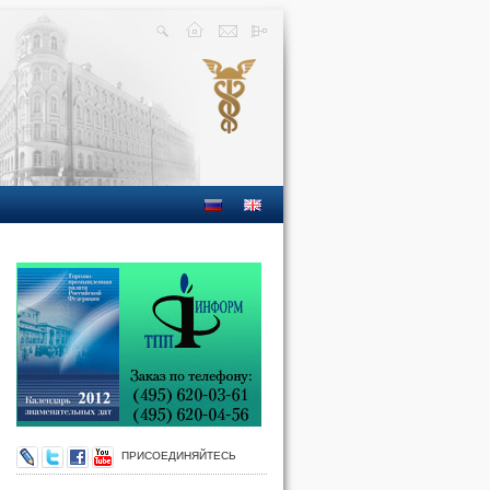
ПРИСОЕДИНЯЙТЕСЬ