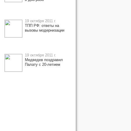
19 октября 2011 г.
ТПП РФ: ответы на
вызовы модернизации
19 октября 2011 г.
Медведев поздравил
Палату с 20-летием