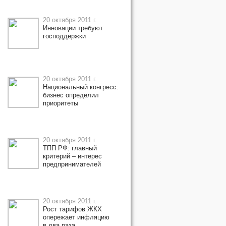
20 октября 2011 г.
Инновации требуют
господдержки
20 октября 2011 г.
Национальный конгресс:
бизнес определил
приоритеты
20 октября 2011 г.
ТПП РФ: главный
критерий – интерес
предпринимателей
20 октября 2011 г.
Рост тарифов ЖКХ
опережает инфляцию
в два раза