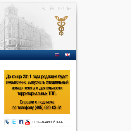
ПРИСОЕДИНЯЙТЕСЬ