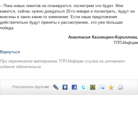
– Пока новых пикетов не планируется, посмотрим что будет. Мне
кажется, сейчас нужно дождаться 20-го января и посмотреть, будут ли
внесены в закон какие-то изменения. Если наши предложения
действительно будут приняты к рассмотрению, это уже большая
победа.
Анастасия Казимирко-Кириллова,
ТПП-Информ
Вернуться
При перепечатке материалов ТПП-Информ ссылка на интернет-
издание обязательна.
Рассказать друзьям: