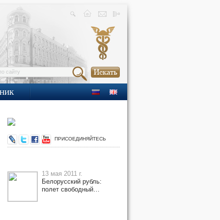
по сайту
ник
ПРИСОЕДИНЯЙТЕСЬ
13 мая 2011 г.
Белорусский рубль:
полет свободный…