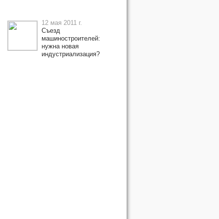
12 мая 2011 г.
Съезд
машиностроителей:
нужна новая
индустриализация?