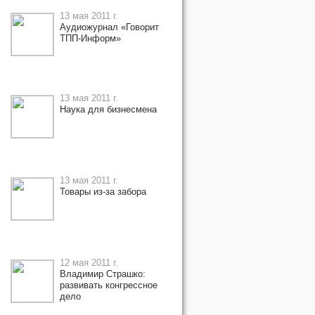
13 мая 2011 г.
Аудиожурнал «Говорит
ТПП-Информ»
13 мая 2011 г.
Наука для бизнесмена
13 мая 2011 г.
Товары из-за забора
12 мая 2011 г.
Владимир Страшко:
развивать конгрессное
дело