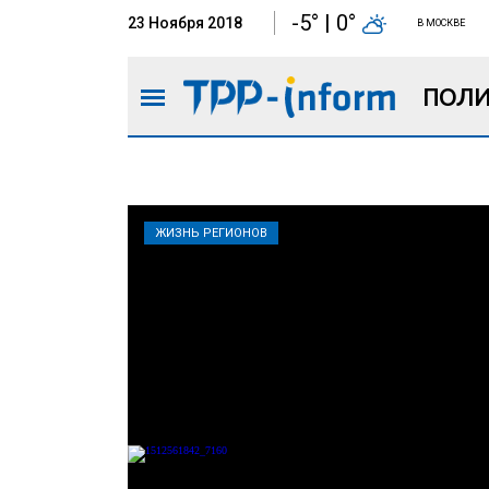
-5° | 0°
23 Ноября 2018
В МОСКВЕ
ПОЛИ
ЖИЗНЬ РЕГИОНОВ