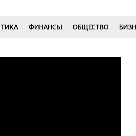
ТИКА
ФИНАНСЫ
ОБЩЕСТВО
БИЗН