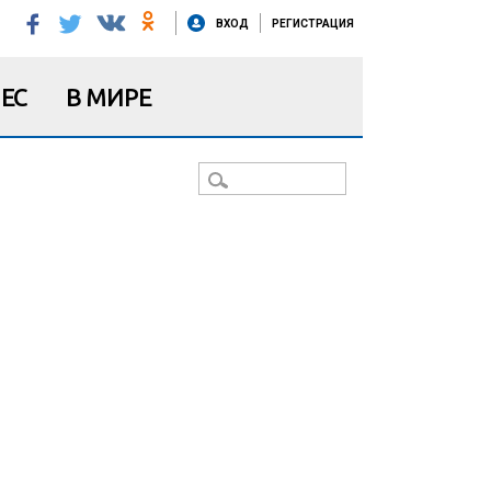
ВХОД
РЕГИСТРАЦИЯ
ЕС
В МИРЕ