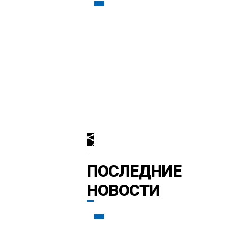
0
ПОСЛЕДНИЕ
НОВОСТИ