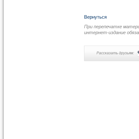
Вернуться
При перепечатке матер
интернет-издание обяз
Рассказать друзьям: