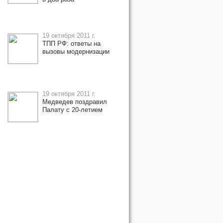
19 октября 2011 г.
ТПП РФ: ответы на
вызовы модернизации
19 октября 2011 г.
Медведев поздравил
Палату с 20-летием