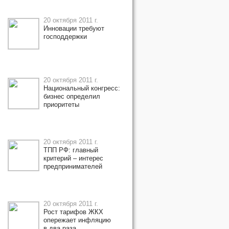
20 октября 2011 г.
Инновации требуют
господдержки
20 октября 2011 г.
Национальный конгресс:
бизнес определил
приоритеты
20 октября 2011 г.
ТПП РФ: главный
критерий – интерес
предпринимателей
20 октября 2011 г.
Рост тарифов ЖКХ
опережает инфляцию
в два раза