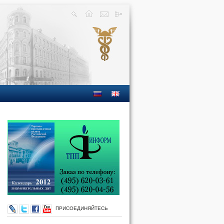
ПРИСОЕДИНЯЙТЕСЬ