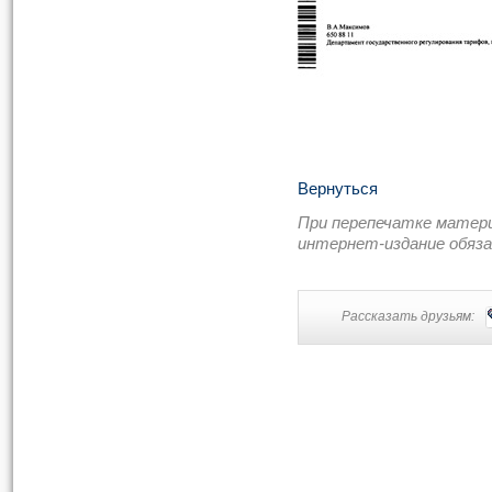
Вернуться
При перепечатке матер
интернет-издание обяз
Рассказать друзьям: