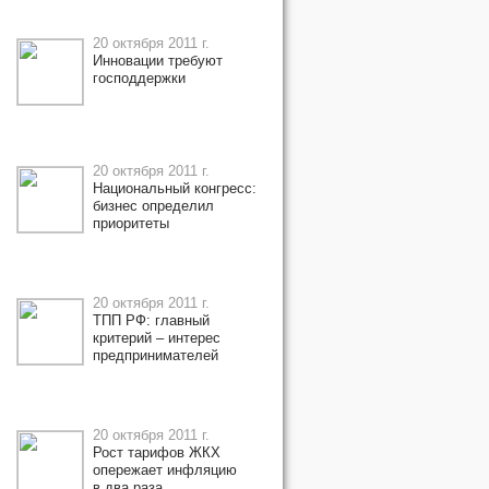
20 октября 2011 г.
Инновации требуют
господдержки
20 октября 2011 г.
Национальный конгресс:
бизнес определил
приоритеты
20 октября 2011 г.
ТПП РФ: главный
критерий – интерес
предпринимателей
20 октября 2011 г.
Рост тарифов ЖКХ
опережает инфляцию
в два раза