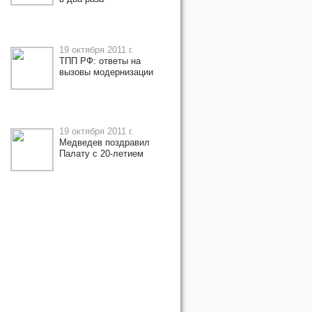
19 октября 2011 г.
ТПП РФ: ответы на
вызовы модернизации
19 октября 2011 г.
Медведев поздравил
Палату с 20-летием