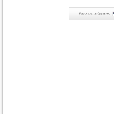
Рассказать друзьям: