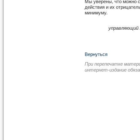
Мы уверены, что можно 
действия и их отрицате
минимуму.
управляющий 
Вернуться
При перепечатке матер
интернет-издание обяз